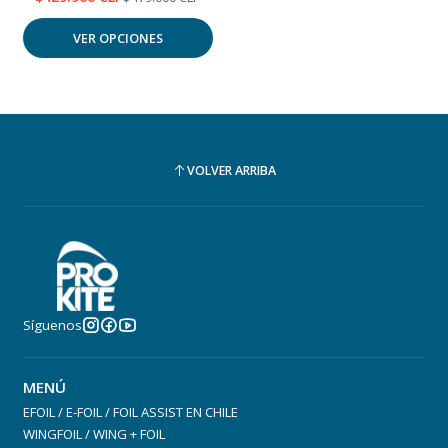
VER OPCIONES
VOLVER ARRIBA
Síguenos
MENÚ
EFOIL / E-FOIL / FOIL ASSIST EN CHILE
WINGFOIL / WING + FOIL