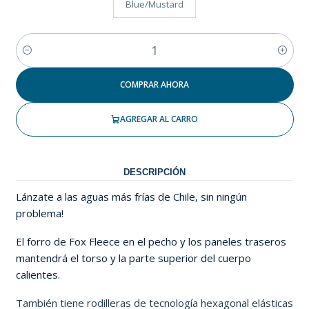
Blue/Mustard
Cantidad
COMPRAR AHORA
AGREGAR AL CARRO
DESCRIPCIÓN
Lánzate a las aguas más frías de Chile, sin ningún
problema!
El forro de Fox Fleece en el pecho y los paneles traseros
mantendrá el torso y la parte superior del cuerpo
calientes.
También tiene rodilleras de tecnología hexagonal elásticas