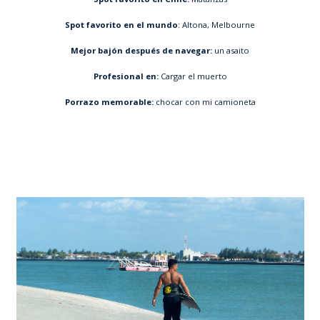
Spot favorito en el mundo
: Altona, Melbourne
Mejor bajón después de navegar:
un asaito
Profesional en:
Cargar el muerto
Porrazo memorable:
chocar con mi camioneta