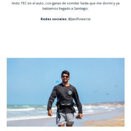
lindo TEC en el auto, con ganas de vomitar hasta que me dormí y ya
habíamos llegado a Santiago.
Redes sociales:
@Javiflowerse