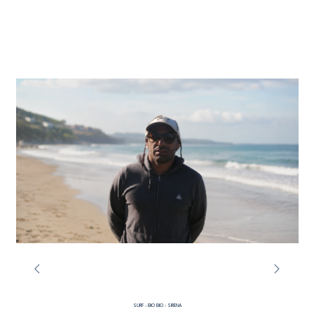
SURF - BIO BIO - SIRENA