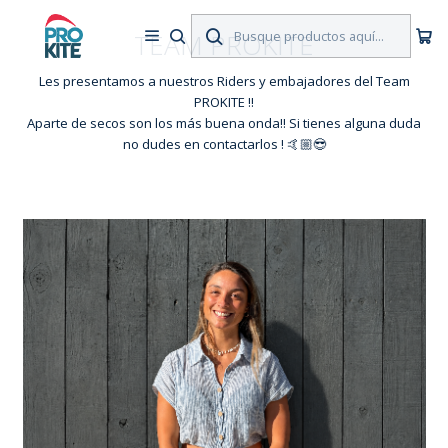
TEAM PROKITE
Les presentamos a nuestros Riders y embajadores del Team
PROKITE !!
Aparte de secos son los más buena onda!! Si tienes alguna duda
no dudes en contactarlos ! 🤙🏼😎