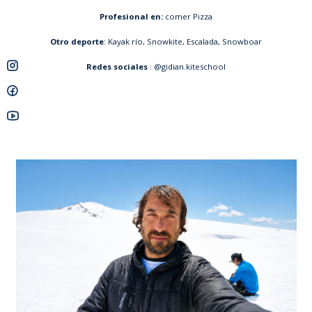
Profesional en:
comer Pizza
Otro deporte
: Kayak río, Snowkite, Escalada, Snowboar
Redes sociales
: @gidian.kiteschool