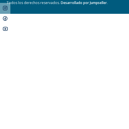
Todos los derechos reservados.
Desarrollado por Jumpseller
.