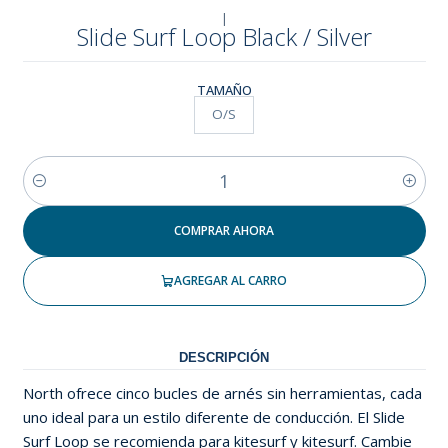
|
Slide Surf Loop Black / Silver
TAMAÑO
O/S
Cantidad
COMPRAR AHORA
AGREGAR AL CARRO
DESCRIPCIÓN
North ofrece cinco bucles de arnés sin herramientas, cada
uno ideal para un estilo diferente de conducción. El Slide
Surf Loop se recomienda para kitesurf y kitesurf. Cambie