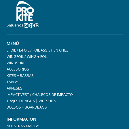
Síguenos
MENÚ
EFOIL / E-FOIL / FOIL ASSIST EN CHILE
WINGFOIL / WING + FOIL
WINDSURF
ACCESORIOS
KITES + BARRAS
TABLAS
ARNESES
IMPACT VEST / CHALECOS DE IMPACTO
TRAJES DE AGUA | WETSUITS
BOLSOS + BOARDBAGS
INFORMACIÓN
NUESTRAS MARCAS