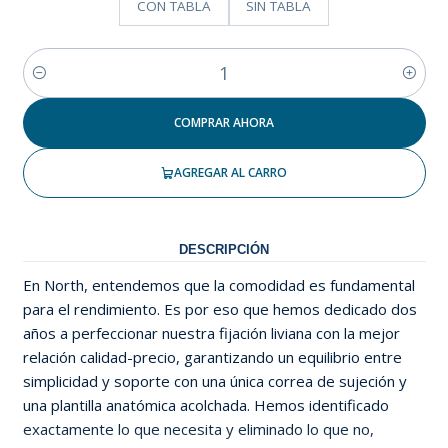
CON TABLA
SIN TABLA
Cantidad
COMPRAR AHORA
AGREGAR AL CARRO
DESCRIPCIÓN
En North, entendemos que la comodidad es fundamental
para el rendimiento. Es por eso que hemos dedicado dos
años a perfeccionar nuestra fijación liviana con la mejor
relación calidad-precio, garantizando un equilibrio entre
simplicidad y soporte con una única correa de sujeción y
una plantilla anatómica acolchada. Hemos identificado
exactamente lo que necesita y eliminado lo que no,