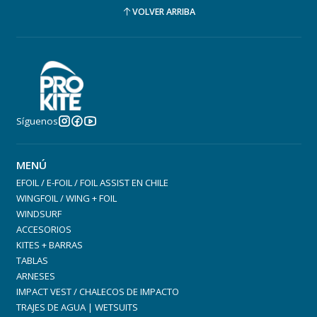
VOLVER ARRIBA
Síguenos
MENÚ
EFOIL / E-FOIL / FOIL ASSIST EN CHILE
WINGFOIL / WING + FOIL
WINDSURF
ACCESORIOS
KITES + BARRAS
TABLAS
ARNESES
IMPACT VEST / CHALECOS DE IMPACTO
TRAJES DE AGUA | WETSUITS