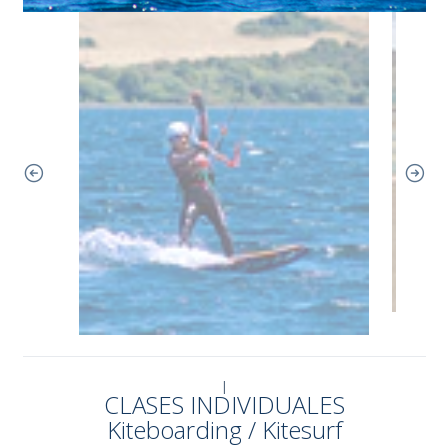
|
CLASES INDIVIDUALES
Kiteboarding / Kitesurf