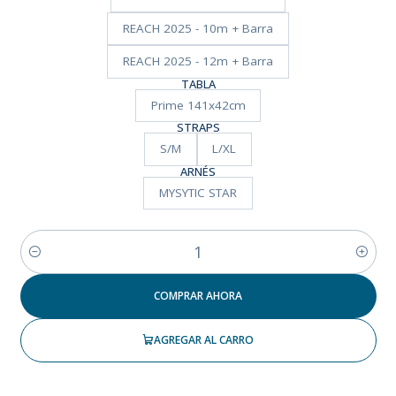
REACH 2025 - 10m + Barra
REACH 2025 - 12m + Barra
TABLA
Prime 141x42cm
STRAPS
S/M
L/XL
ARNÉS
MYSYTIC STAR
Cantidad
COMPRAR AHORA
AGREGAR AL CARRO