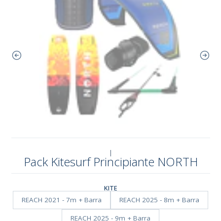
|
Pack Kitesurf Principiante NORTH
KITE
REACH 2021 - 7m + Barra
REACH 2025 - 8m + Barra
REACH 2025 - 9m + Barra