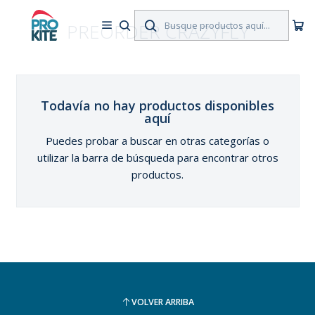
PREORDER CRAZYFLY
Todavía no hay productos disponibles
aquí
Puedes probar a buscar en otras categorías o
utilizar la barra de búsqueda para encontrar otros
productos.
VOLVER ARRIBA