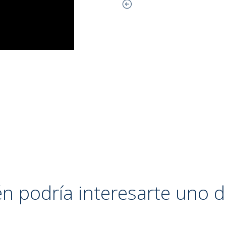
n podría interesarte uno d