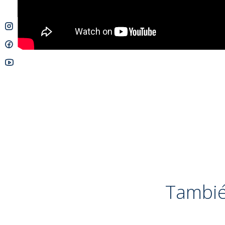
Tambié