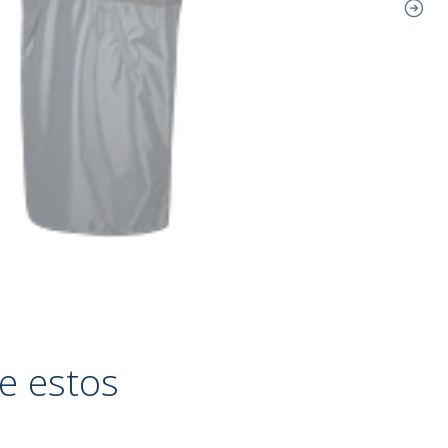
e estos