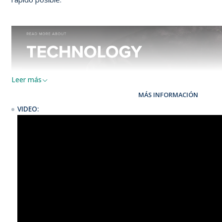
Leer más
MÁS INFORMACIÓN
VIDEO: