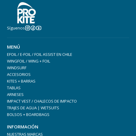
Síguenos
MENÚ
EFOIL / E-FOIL / FOIL ASSIST EN CHILE
WINGFOIL / WING + FOIL
WINDSURF
ACCESORIOS
KITES + BARRAS
TABLAS
ARNESES
IMPACT VEST / CHALECOS DE IMPACTO
TRAJES DE AGUA | WETSUITS
BOLSOS + BOARDBAGS
INFORMACIÓN
NUESTRAS MARCAS