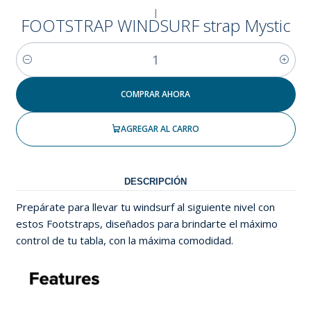
|
FOOTSTRAP WINDSURF strap Mystic
Cantidad
COMPRAR AHORA
AGREGAR AL CARRO
DESCRIPCIÓN
Prepárate para llevar tu windsurf al siguiente nivel con
estos Footstraps, diseñados para brindarte el máximo
control de tu tabla, con la máxima comodidad.