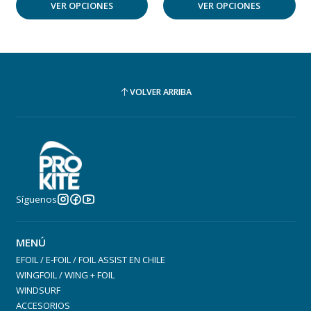
VER OPCIONES
VER OPCIONES
VOLVER ARRIBA
Síguenos
MENÚ
EFOIL / E-FOIL / FOIL ASSIST EN CHILE
WINGFOIL / WING + FOIL
WINDSURF
ACCESORIOS