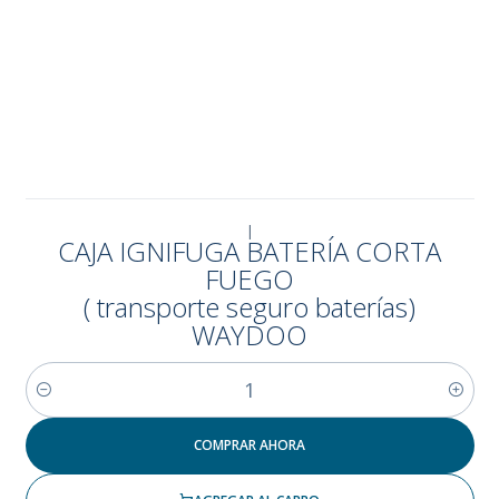
|
CAJA IGNIFUGA BATERÍA CORTA
FUEGO
( transporte seguro baterías)
WAYDOO
Cantidad
COMPRAR AHORA